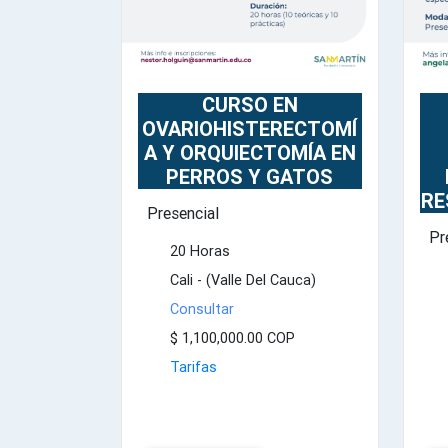
CURSO EN
OVARIOHISTERECTOMÍ
A Y ORQUIECTOMÍA EN
PERROS Y GATOS
RE
Presencial
Pr
20 Horas
Cali - (Valle Del Cauca)
Consultar
$ 1,100,000.00 COP
Tarifas