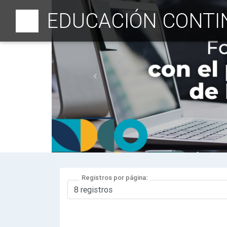
EDUCACIÓN CONTI
Previous
Registros por página: