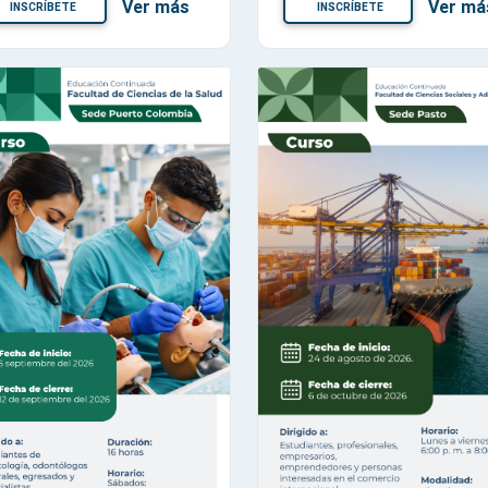
Ver más
Ver má
INSCRÍBETE
INSCRÍBETE