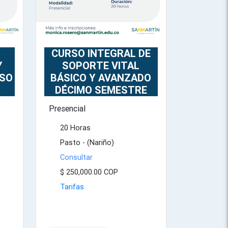
CURSO INTEGRAL DE
SOPORTE VITAL
Y
BÁSICO Y AVANZADO
ASO
DÉCIMO SEMESTRE
Presencial
20 Horas
Pasto - (Nariño)
Consultar
$ 250,000.00 COP
Tarifas